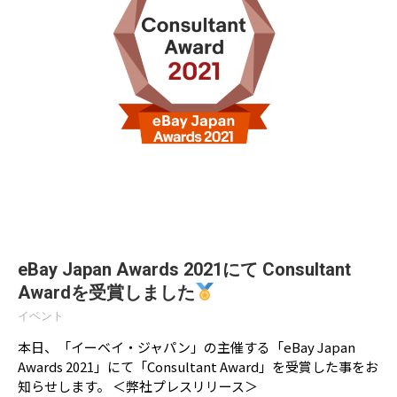
eBay Japan Awards 2021にて Consultant
Awardを受賞しました
イベント
本日、「イーベイ・ジャパン」の主催する「eBay Japan
Awards 2021」にて「Consultant Award」を受賞した事をお
知らせします。 ＜弊社プレスリリース＞