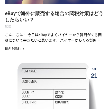
eBayで海外に販売する場合の関税対策はどう
したらいい？
配送
こんにちは！ 今日はeBayでよくバイヤーから質問がくる関
税について書きたいと思います。 バイヤーからくる質問…
続きを読む
5月
21