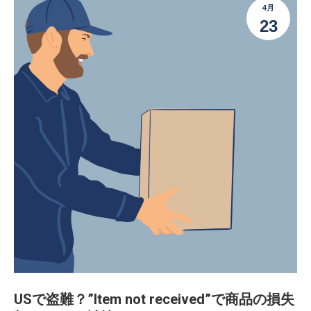
4月
23
USで盗難？”Item not received”で商品の損失