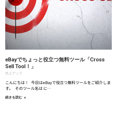
eBayでちょっと役立つ無料ツール「Cross
Sell Tool！」
売上アップ
こんにちは！ 今日はeBayで役立つ無料ツールをご紹介しま
す。 そのツール名は に…
続きを読む