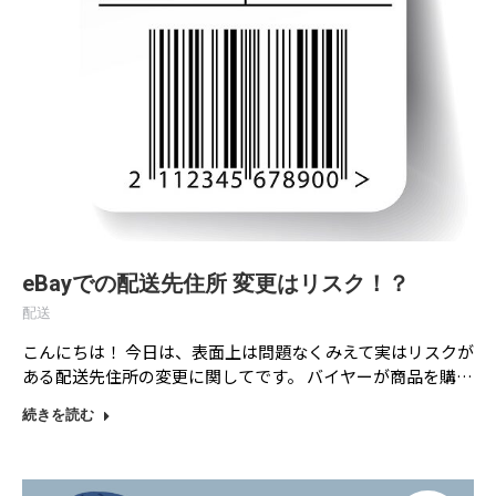
eBayでの配送先住所 変更はリスク！？
配送
こんにちは！ 今日は、表面上は問題なくみえて実はリスクが
ある配送先住所の変更に関してです。 バイヤーが商品を購…
続きを読む