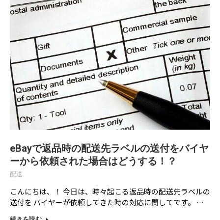
eBayで返品時の配送先ラベルの送付をバイヤ
ーから依頼された場合はどうする！？
配送
こんにちは、！ 今日は、時々起こる返品時の配送先ラベルの
送付を バイヤーが依頼してきた時の対応に関してです。 …
続きを読む