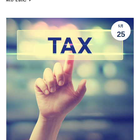
5月
25