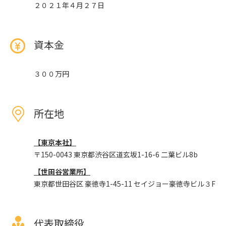
２０２１年４月２７日
資本金
３００万円
所在地
【東京本社】
〒150-0043 東京都渋谷区道玄坂1-16-6 二葉ビル8b
【世田谷営業所】
東京都世田谷区 豪徳寺1-45-11 セイジョー豪徳寺ビル３F
代表取締役