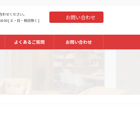
合わせください。
お問い合わせ
18:00 [ 土・日・祝日除く ]
よくあるご質問
お問い合わせ