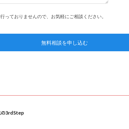
の3rdStep