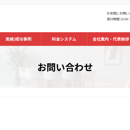
お気軽にお問い
受付時間 10:00-
実績/成功事例
料金システム
会社案内・代表挨拶
お問い合わせ